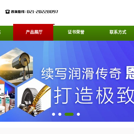
态
产品展厅
证书荣誉
联系方式