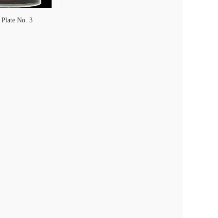
 Plate No. 3