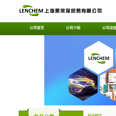
公司首页
公司介绍
公司动
产品展厅