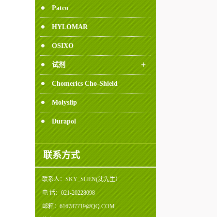
Patco
HYLOMAR
OSIXO
+
试剂
Chomerics Cho-Shield
Molyslip
Durapol
联系方式
联系人：
SKY_SHEN(沈先生）
电 话：
021-20228098
邮箱：
616787719@QQ.COM