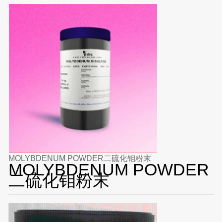
MOLYBDENUM POWDER二硫化钼粉末
MOLYBDENUM POWDER
二硫化钼粉末