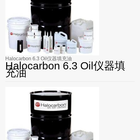
Halocarbon 6.3 Oil仪器填充油
Halocarbon 6.3 Oil仪器填
充油