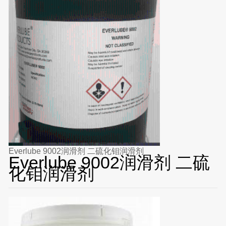
Everlube 9002润滑剂 二硫化钼润滑剂
Everlube 9002润滑剂 二硫
化钼润滑剂