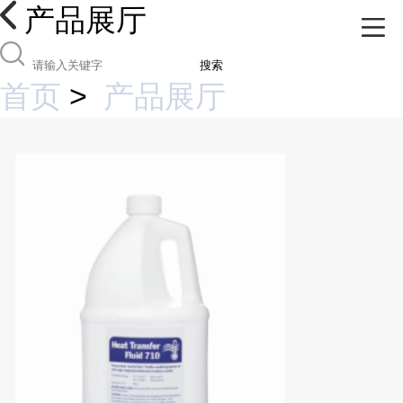
产品展厅
搜索
首页
>
产品展厅