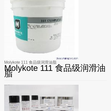
Molykote 111 食品级润滑油脂
Molykote 111 食品级润滑油
脂