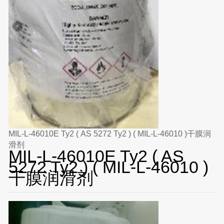
MIL-L-46010E Ty2 ( AS 5272 Ty2 ) ( MIL-L-46010 )干膜润
滑剂
MIL-L-46010E Ty2 ( AS
5272 Ty2 ) ( MIL-L-46010 )
干膜润滑剂