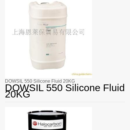
DOWSIL 550 Silicone Fluid 20KG
DOWSIL 550 Silicone Fluid
20KG