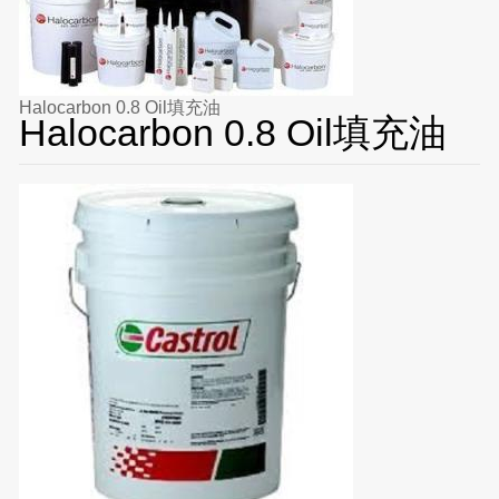
Halocarbon 0.8 Oil填充油
Halocarbon 0.8 Oil填充油