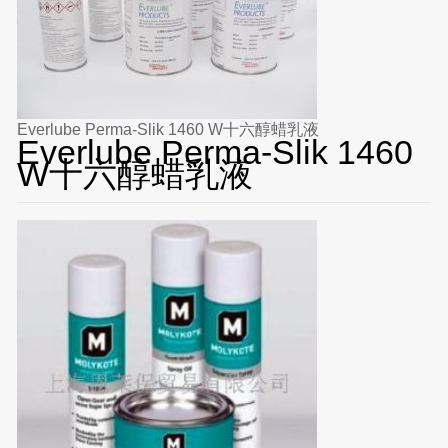
Everlube Perma-Slik 1460 W十六醇蜡乳液
Everlube Perma-Slik 1460
W十六醇蜡乳液