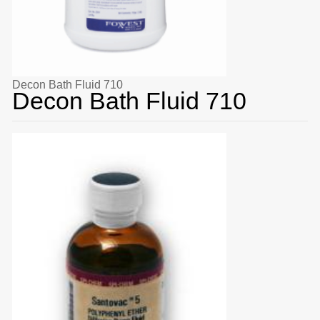
Decon Bath Fluid 710
Decon Bath Fluid 710