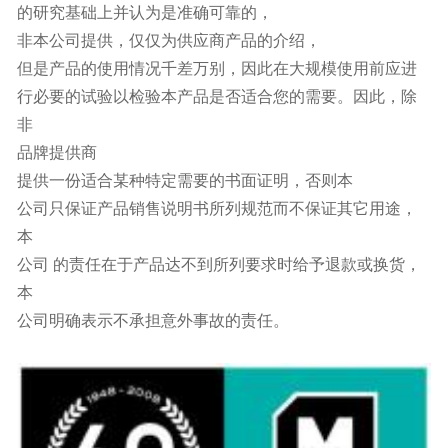
的研究基础上并认为是准确可靠的，
非本公司提供，仅仅为供应商产品的介绍，
但是产品的使用情况千差万别，因此在大规模使用前应进
行必要的试验以检验本产品是否适合您的需要。因此，除
非
品牌提供商
提供一份适合某种特定需要的书面证明，否则本
公司只保证产品销售说明书所列规范而不保证其它用途，
本
公司 的责任在于产品达不到所列要求时给予退款或换货，
本
公司明确表示不承担意外事故的责任。