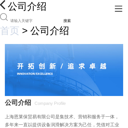
公司介绍
搜索
首页
>
公司介绍
公司介绍
Company Profile
上海恩莱保贸易有限公司是集技术、营销和服务于一体，
多年来一直以提供设备润滑解决方案为己任，凭借对工业