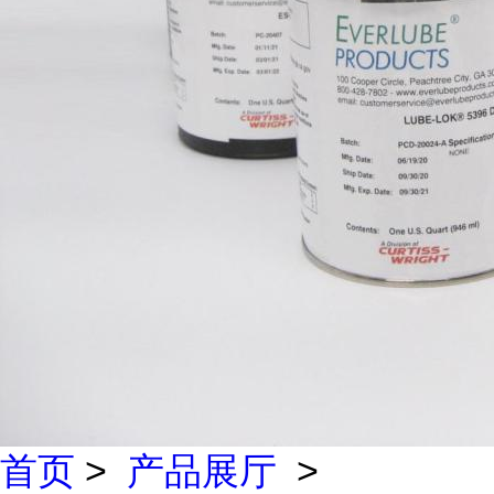
首页
>
产品展厅
>