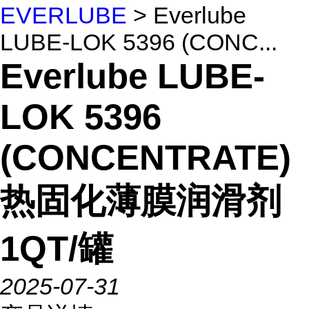
EVERLUBE
> Everlube
LUBE-LOK 5396 (CONC...
Everlube LUBE-
LOK 5396
(CONCENTRATE)
热固化薄膜润滑剂
1QT/罐
2025-07-31