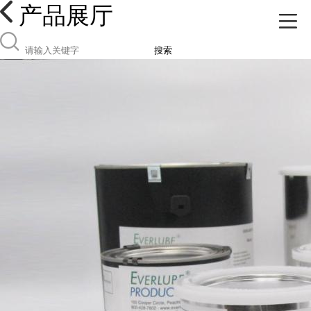
产品展厅
搜索