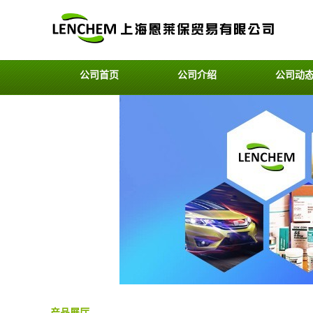
公司首页
公司介绍
公司动
产品展厅