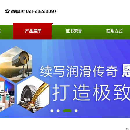
态
产品展厅
证书荣誉
联系方式
您