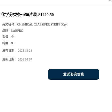
化学分类条带50片装-S1220-50
英文名称：
CHEMICAL CLASSIFER STRIPS 50pk
品牌：
LABPRO
型号：
个
纯度：
98
发布日期：
2025-12-24
更新日期：
2026-08-07
发送咨询信息