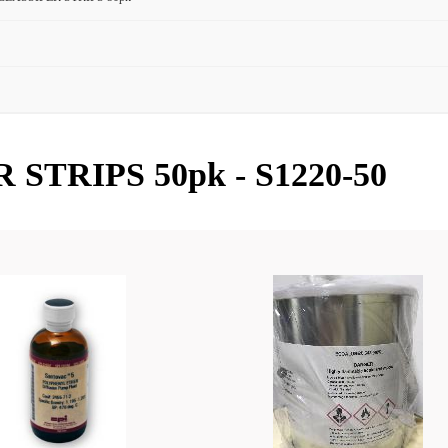
TRIPS 50pk - S1220-50