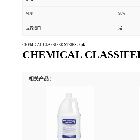
98%
纯度
是否进口
是
CHEMICAL CLASSIFER STRIPS 50pk
CHEMICAL CLASSIFER S
相关产品：