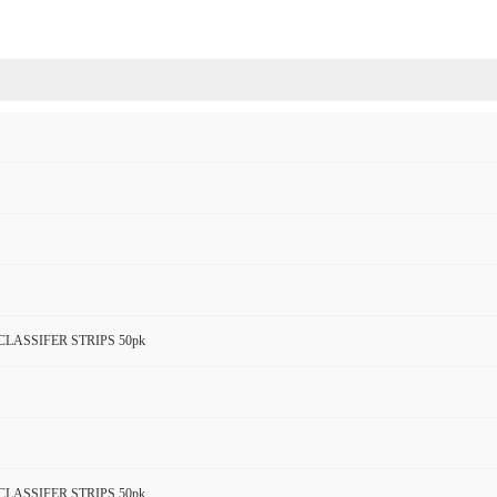
LASSIFER STRIPS 50pk
LASSIFER STRIPS 50pk