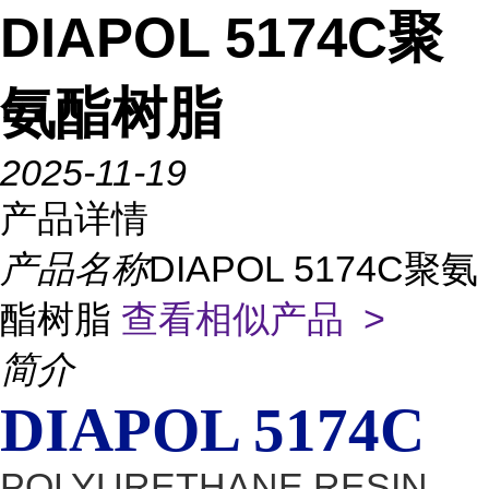
DIAPOL 5174C聚
氨酯树脂
2025-11-19
产品详情
产品名称
DIAPOL 5174C聚氨
酯树脂
查看相似产品 >
简介
DIAPOL 5174C
POLYURETHANE RESIN