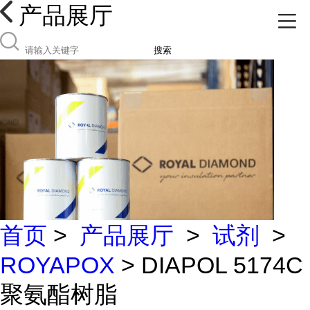
产品展厅
搜索
首页
>
产品展厅
>
试剂
>
ROYAPOX
> DIAPOL 5174C
聚氨酯树脂