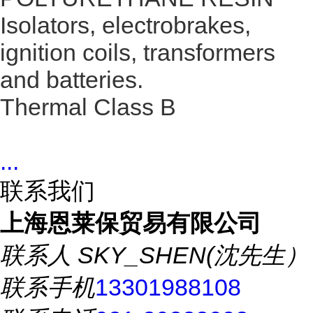
Isolators, electrobrakes,
ignition coils, transformers
and batteries.
Thermal Class B
...
联系我们
上海恩莱保贸易有限公司
联系人
SKY_SHEN(沈先生）
联系手机
13301988108