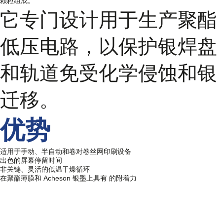
颗粒组成。
它专门设计用于生产聚酯
低压电路，以保护银焊盘
和轨道免受化学侵蚀和银
迁移。
优势
适用于手动、半自动和卷对卷丝网印刷设备
出色的屏幕停留时间
非关键、灵活的低温干燥循环
在聚酯薄膜和 Acheson 银墨上具有 的附着力