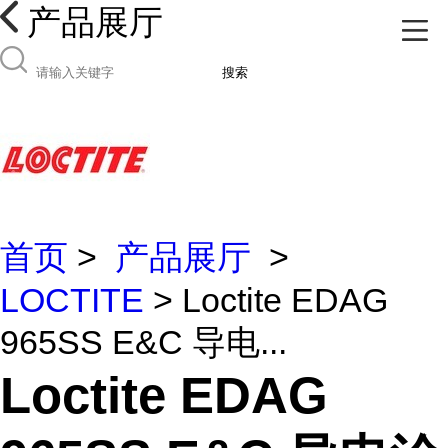
产品展厅
搜索
首页
>
产品展厅
>
LOCTITE
> Loctite EDAG
965SS E&C 导电...
Loctite EDAG