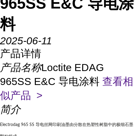
965SS E&C 导电涂
料
2025-06-11
产品详情
产品名称
Loctite EDAG
965SS E&C 导电涂料
查看相
似产品 >
简介
Electrodag 965 SS 导电丝网印刷油墨由分散在热塑性树脂中的极细石墨