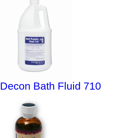
Decon Bath Fluid 710