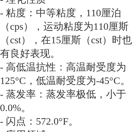
- 粘度：中等粘度，110厘泊
（cps），运动粘度为110厘斯
（cst），在15厘斯（cst）时也
有良好表现。
- 高低温抗性：高温耐受度为
125°C，低温耐受度为-45°C。
- 蒸发率：蒸发率极低，小于
0.0%。
- 闪点：572.0°F。