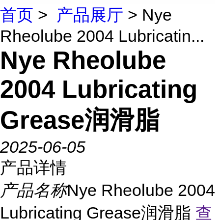
首页
>
产品展厅
> Nye
Rheolube 2004 Lubricatin...
Nye Rheolube
2004 Lubricating
Grease润滑脂
2025-06-05
产品详情
产品名称
Nye Rheolube 2004
Lubricating Grease润滑脂
查