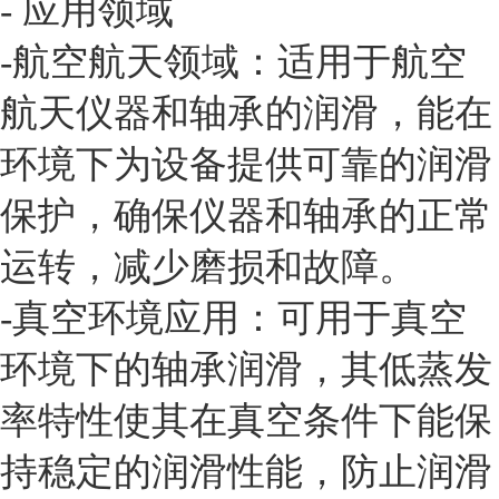
- 应用领域
-航空航天领域：适用于航空
航天仪器和轴承的润滑，能在
环境下为设备提供可靠的润滑
保护，确保仪器和轴承的正常
运转，减少磨损和故障。
-真空环境应用：可用于真空
环境下的轴承润滑，其低蒸发
率特性使其在真空条件下能保
持稳定的润滑性能，防止润滑