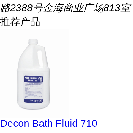
路2388号金海商业广场813室
推荐产品
Decon Bath Fluid 710