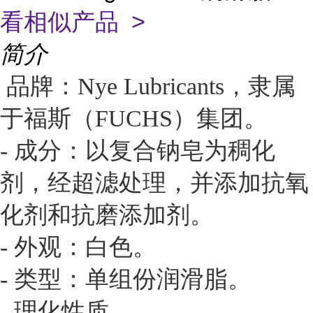
看相似产品 >
简介
品牌：Nye Lubricants，隶属
于福斯（FUCHS）集团。
- 成分：以复合钠皂为稠化
剂，经超滤处理，并添加抗氧
化剂和抗磨添加剂。
- 外观：白色。
- 类型：单组份润滑脂。
- 理化性质