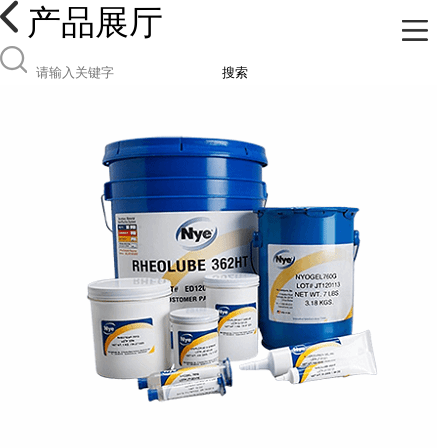
产品展厅
搜索