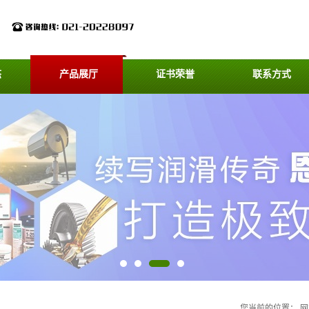
态
产品展厅
证书荣誉
联系方式
您当前的位置：
网