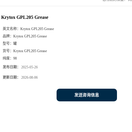
Krytox GPL205 Grease
英文名称：
Krytox GPL205 Grease
品牌：
Krytox GPL205 Grease
型号：
罐
货号：
Krytox GPL205 Grease
纯度：
98
发布日期：
2025-05-26
更新日期：
2026-08-06
发送咨询信息