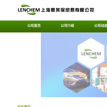
公司首页
公司介绍
公司动
产品展厅