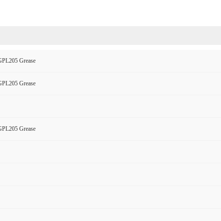
GPL205 Grease
GPL205 Grease
GPL205 Grease