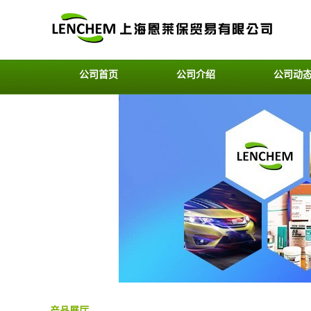
公司首页
公司介绍
公司动
产品展厅