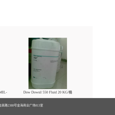
 MIL-
Dow Dowsil 550 Fluid 20 KG/桶
路2388号金海商业广场813室