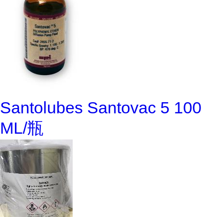
Santolubes Santovac 5 100
ML/瓶