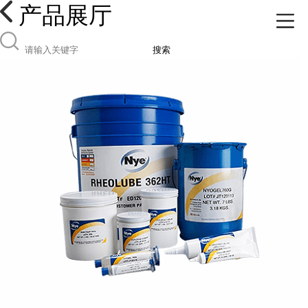
产品展厅
搜索