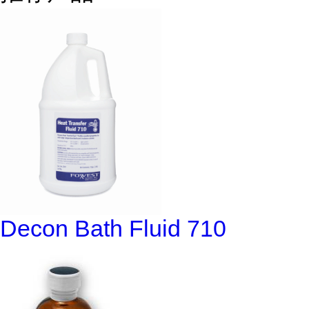
Decon Bath Fluid 710