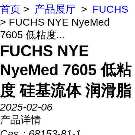
首页
>
产品展厅
>
FUCHS
> FUCHS NYE NyeMed
7605 低粘度...
FUCHS NYE
NyeMed 7605 低粘
度 硅基流体 润滑脂
2025-02-06
产品详情
Cas：
68153-81-1