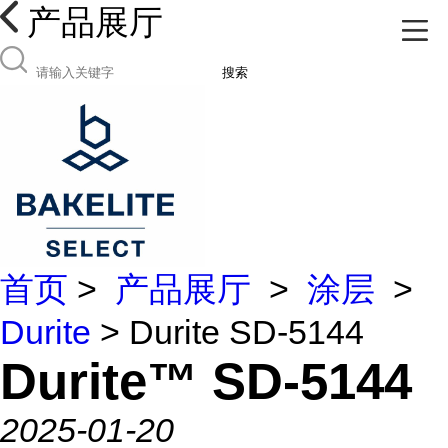
产品展厅
搜索
首页
>
产品展厅
>
涂层
>
Durite
> Durite SD-5144
Durite™ SD-5144
2025-01-20