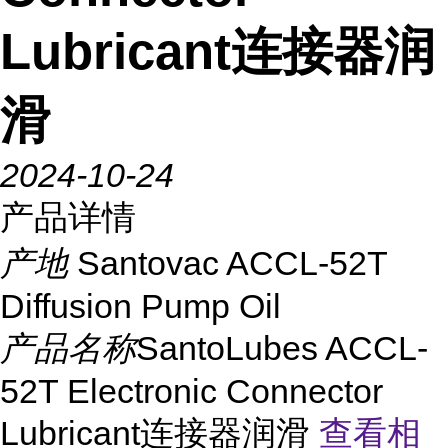
Lubricant连接器润
滑
2024-10-24
产品详情
产地
Santovac ACCL-52T
Diffusion Pump Oil
产品名称
SantoLubes ACCL-
52T Electronic Connector
Lubricant连接器润滑
查看相