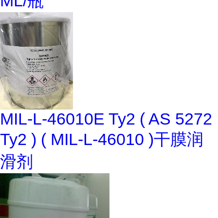
ML/瓶
MIL-L-46010E Ty2 ( AS 5272
Ty2 ) ( MIL-L-46010 )干膜润
滑剂