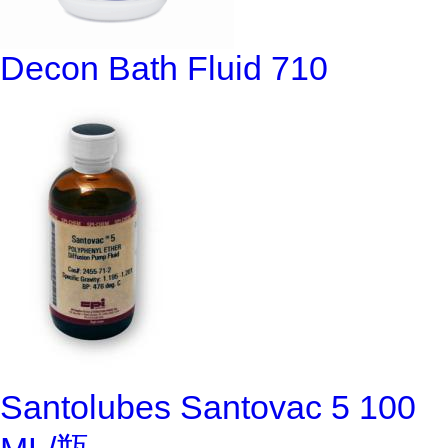
Decon Bath Fluid 710
Santolubes Santovac 5 100