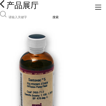
产品展厅
搜索