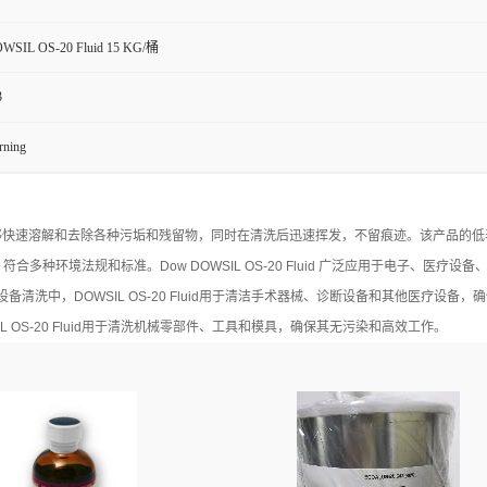
WSIL OS-20 Fluid 15 KG/桶
3
ning
为挥发性硅氧烷，能够快速溶解和去除各种污垢和残留物，同时在清洗后迅速挥发，不留痕迹。该
溶剂，符合多种环境法规和标准。Dow DOWSIL OS-20 Fluid 广泛应用于电子
洗中，DOWSIL OS-20 Fluid用于清洁手术器械、诊断设备和其他医疗设
OS-20 Fluid用于清洗机械零部件、工具和模具，确保其无污染和高效工作。