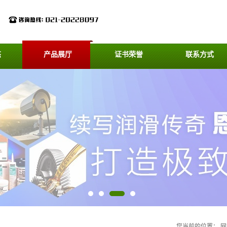
态
产品展厅
证书荣誉
联系方式
您当前的位置：
网