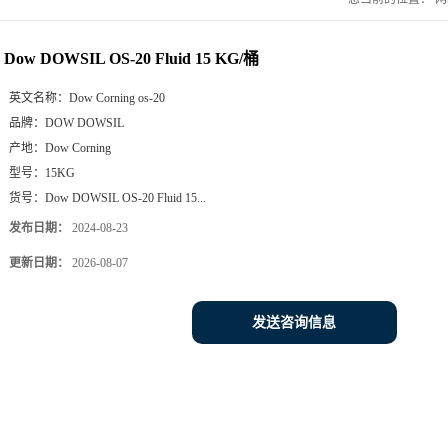
Dow DOWSIL OS-20 Fluid 15 KG/桶
英文名称：
Dow Corning os-20
品牌：
DOW DOWSIL
产地：
Dow Corning
型号：
15KG
货号：
Dow DOWSIL OS-20 Fluid 15...
发布日期：
2024-08-23
更新日期：
2026-08-07
发送咨询信息