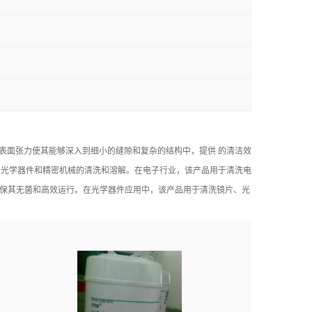
产品的低表面张力使其能够深入到细小的缝隙和复杂的结构中，提供 的清洁效
、医疗设备、光学器件和精密机械的清洗和溶解。在电子行业，该产品用于清洗电
备，确保其无菌和高效运行。在光学器件应用中，该产品用于清洗镜片、光