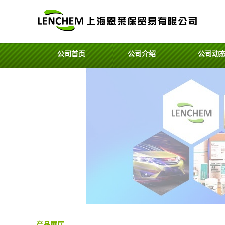
公司首页
公司介绍
公司动
产品展厅