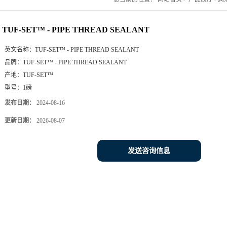
TUF-SET™ - PIPE THREAD SEALANT
英文名称：
TUF-SET™ - PIPE THREAD SEALANT
品牌：
TUF-SET™ - PIPE THREAD SEALANT
产地：
TUF-SET™
型号：
1磅
发布日期：
2024-08-16
更新日期：
2026-08-07
发送咨询信息