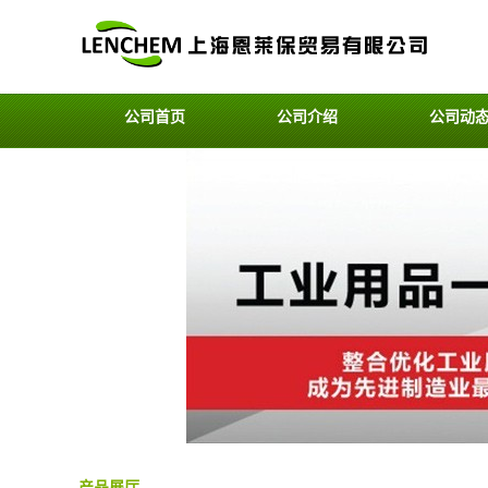
公司首页
公司介绍
公司动
产品展厅