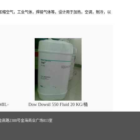
压缩空气，工业气体，焊接气体等。设计用于加热，空调，制冷，以
 MIL-
Dow Dowsil 550 Fluid 20 KG/桶
路2388号金海商业广场813室