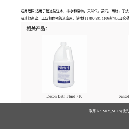
适用范围:适用于管道输送水，排水和废物，天然气，蒸汽，丙烷，丁
及其他商业，工业和住宅管道应用。请拨打1-800-991-1106查询55加
相关产品：
Decon Bath Fluid 710
Santo
联系人：SKY_SHEN(