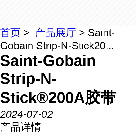
首页
>
产品展厅
> Saint-
Gobain Strip-N-Stick20...
Saint-Gobain
Strip-N-
Stick®200A胶带
2024-07-02
产品详情