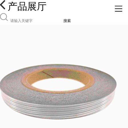
产品展厅
搜索