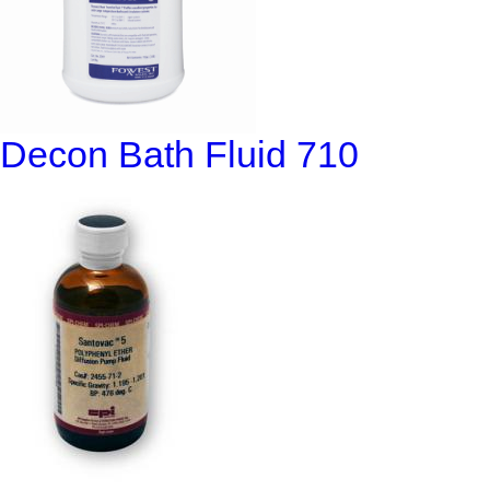
Decon Bath Fluid 710