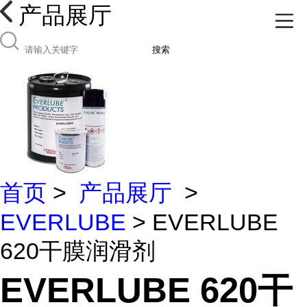
产品展厅
搜索
首页
>
产品展厅
>
EVERLUBE
> EVERLUBE
620干膜润滑剂
EVERLUBE 620干