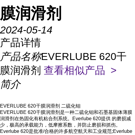
膜润滑剂
2024-05-14
产品详情
产品名称
EVERLUBE 620干
膜润滑剂
查看相似产品 >
简介
EVERLUBE 620干膜润滑剂 二硫化钼
EVERLUBE 620干膜润滑剂是一种二硫化钼和石墨基固体薄膜
润滑剂在热固化有机粘合剂系统。Everlube 620提供 的磨损减
少，极高的承载能力，低摩擦系数，并防止磨损和抓伤。
Everlube 620是批准/合格的许多航空航天和工业规范;Everlube