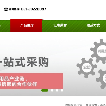
态
产品展厅
证书荣誉
联系方式
您当前的位置：
网站首页
>
产品