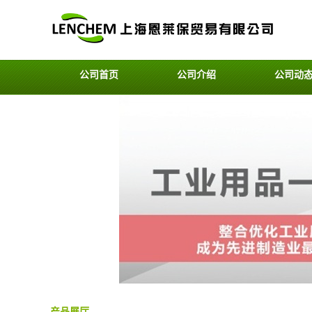
公司首页
公司介绍
公司动
产品展厅