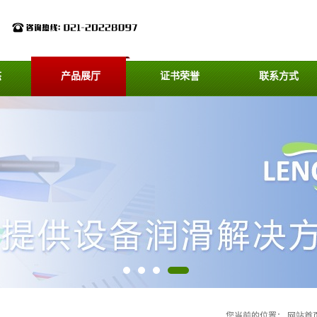
态
产品展厅
证书荣誉
联系方式
您当前的位置：
网站首