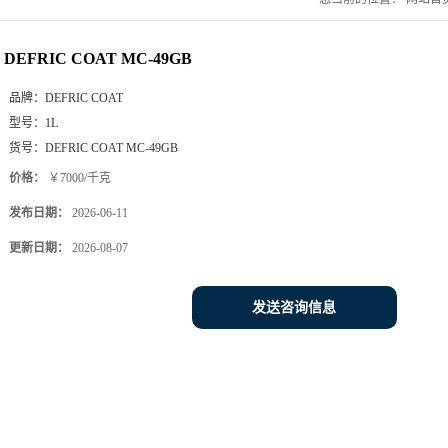
DEFRIC COAT MC-49GB
品牌：
DEFRIC COAT
型号：
1L
货号：
DEFRIC COAT MC-49GB
价格：
￥7000/千克
发布日期：
2026-06-11
更新日期：
2026-08-07
发送咨询信息