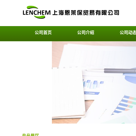
公司首页
公司介绍
公司动
产品展厅