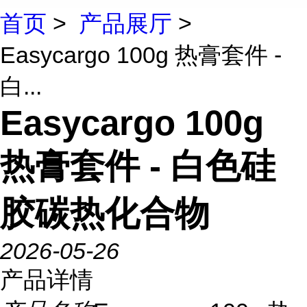
首页
>
产品展厅
>
Easycargo 100g 热膏套件 -
白...
Easycargo 100g
热膏套件 - 白色硅
胶碳热化合物
2026-05-26
产品详情