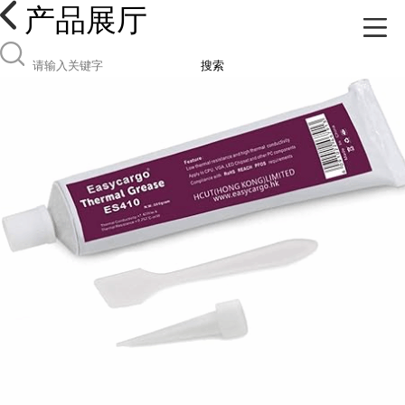
产品展厅
搜索