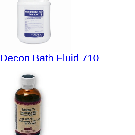
Decon Bath Fluid 710