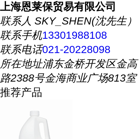
上海恩莱保贸易有限公司
联系人
SKY_SHEN(沈先生）
联系手机
13301988108
联系电话
021-20228098
所在地址
浦东金桥开发区金高
路2388号金海商业广场813室
推荐产品