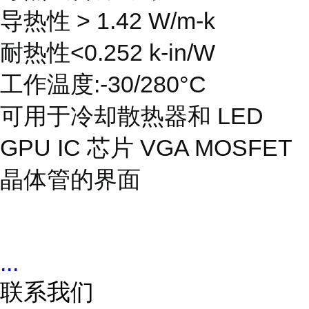
导热性 > 1.42 W/m-k
耐热性<0.252 k-in/W
工作温度:-30/280°C
可用于冷却散热器和 LED
GPU IC 芯片 VGA MOSFET
晶体管的界面
...
联系我们