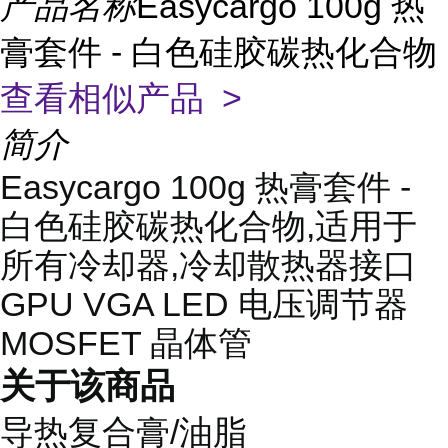
产品名称
Easycargo 100g 热
膏套件 - 白色硅胶碳热化合物
查看相似产品 >
简介
Easycargo 100g 热膏套件 -
白色硅胶碳热化合物,适用于
所有冷却器,冷却散热器接口
GPU VGA LED 电压调节器
MOSFET 晶体管
关于该商品
导热复合膏/油脂