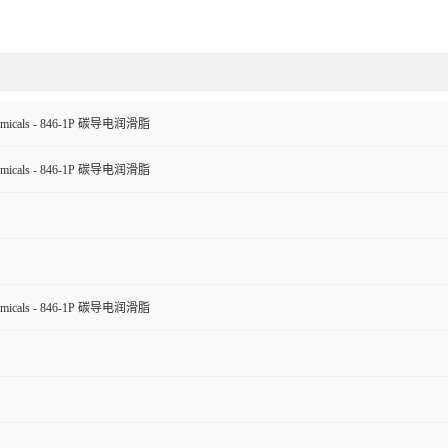
micals - 846-1P 碳导电润滑脂
micals - 846-1P 碳导电润滑脂
micals - 846-1P 碳导电润滑脂