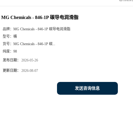
MG Chemicals - 846-1P 碳导电润滑脂
品牌：
MG Chemicals - 846-1P 碳导电润滑脂
型号：
桶
货号：
MG Chemicals - 846-1P 碳...
纯度：
98
发布日期：
2026-05-26
更新日期：
2026-08-07
发送咨询信息