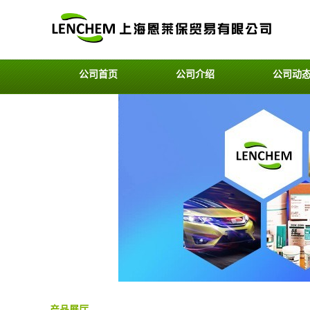
公司首页
公司介绍
公司动
产品展厅