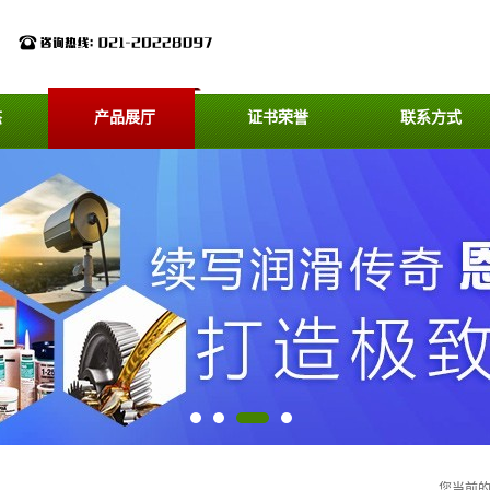
态
产品展厅
证书荣誉
联系方式
您当前