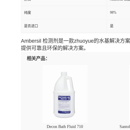
98%
纯度
是否进口
是
Ambersil 检测剂是一款zhuoyue的
提供可靠且环保的解决方案。
相关产品：
Decon Bath Fluid 710
Santo