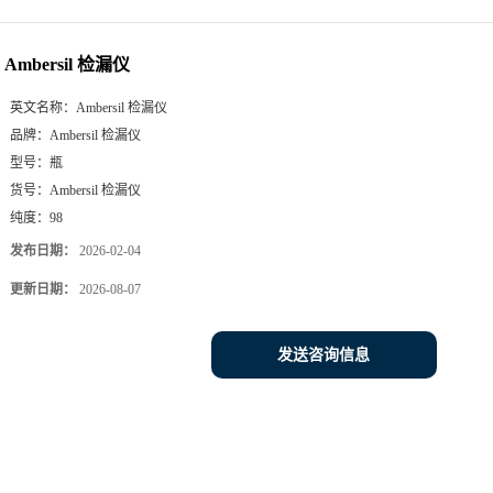
Ambersil 检漏仪
英文名称：
Ambersil 检漏仪
品牌：
Ambersil 检漏仪
型号：
瓶
货号：
Ambersil 检漏仪
纯度：
98
发布日期：
2026-02-04
更新日期：
2026-08-07
发送咨询信息