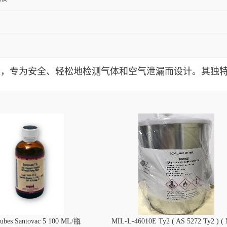
水基解决方案，专为安全、轻松地检测气体和空气泄漏而设计。
lubes Santovac 5 100 ML/瓶
MIL-L-46010E Ty2 ( AS 5272 Ty2 ) (