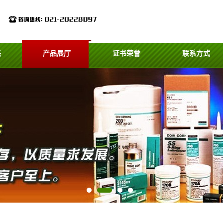
态
产品展厅
证书荣誉
联系方式