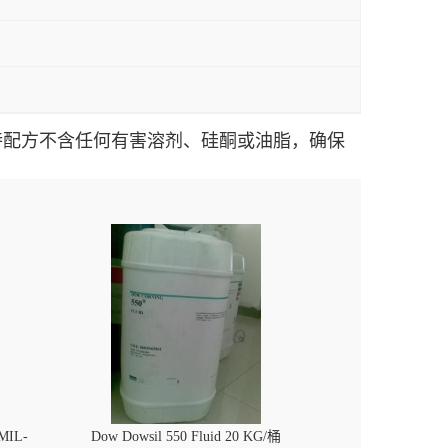
其独特配方不含任何有害溶剂、硅酮或油脂，确保
 MIL-
Dow Dowsil 550 Fluid 20 KG/桶