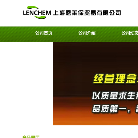
公司首页
公司介绍
公司动
产品展厅