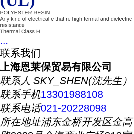
(UL)
POLYESTER RESIN
Any kind of electrical e that re high termal and dielectric
resistance
Thermal Class H
...
联系我们
上海恩莱保贸易有限公司
联系人
SKY_SHEN(沈先生）
联系手机
13301988108
联系电话
021-20228098
所在地址
浦东金桥开发区金高