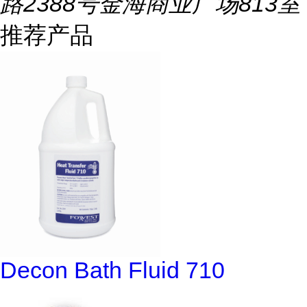
路2388号金海商业广场813室
推荐产品
Decon Bath Fluid 710