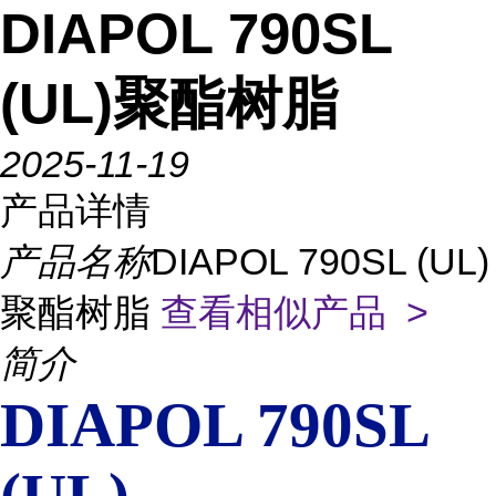
DIAPOL 790SL
(UL)聚酯树脂
2025-11-19
产品详情
产品名称
DIAPOL 790SL (UL)
聚酯树脂
查看相似产品 >
简介
DIAPOL 790SL