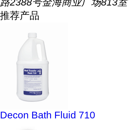
路2388号金海商业广场813室
推荐产品
Decon Bath Fluid 710