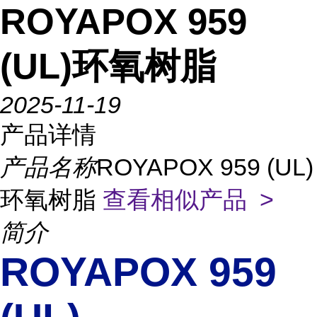
ROYAPOX 959
(UL)环氧树脂
2025-11-19
产品详情
产品名称
ROYAPOX 959 (UL)
环氧树脂
查看相似产品 >
简介
ROYAPOX 959