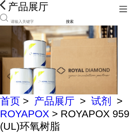
产品展厅
搜索
首页
>
产品展厅
>
试剂
>
ROYAPOX
> ROYAPOX 959
(UL)环氧树脂