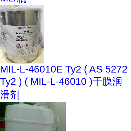
MIL-L-46010E Ty2 ( AS 5272
Ty2 ) ( MIL-L-46010 )干膜润
滑剂