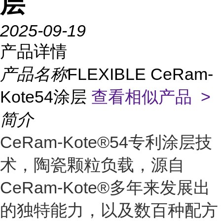
层
2025-09-19
产品详情
产品名称
FLEXIBLE CeRam-
Kote54涂层
查看相似产品 >
简介
CeRam-Kote®54专利涂层技
术，陶瓷颗粒负载，源自
CeRam-Kote®多年来发展出
的独特能力，以及数百种配方