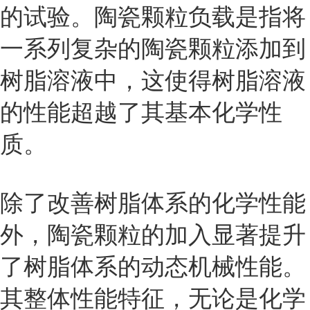
的试验。陶瓷颗粒负载是指将
一系列复杂的陶瓷颗粒添加到
树脂溶液中，这使得树脂溶液
的性能超越了其基本化学性
质。
除了改善树脂体系的化学性能
外，陶瓷颗粒的加入显著提升
了树脂体系的动态机械性能。
其整体性能特征，无论是化学