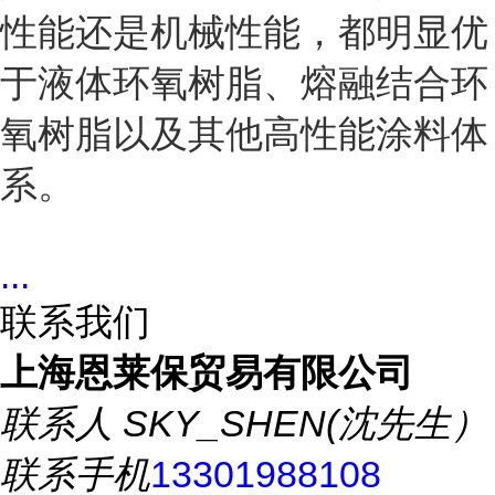
性能还是机械性能，都明显优
于液体环氧树脂、熔融结合环
氧树脂以及其他高性能涂料体
系。
...
联系我们
上海恩莱保贸易有限公司
联系人
SKY_SHEN(沈先生）
联系手机
13301988108