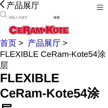
产品展厅
搜索
首页
>
产品展厅
>
FLEXIBLE CeRam-Kote54涂
层
FLEXIBLE
CeRam-Kote54涂