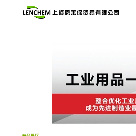
公司首页
公司介绍
公司动
产品展厅