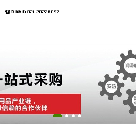
态
产品展厅
证书荣誉
联系方式