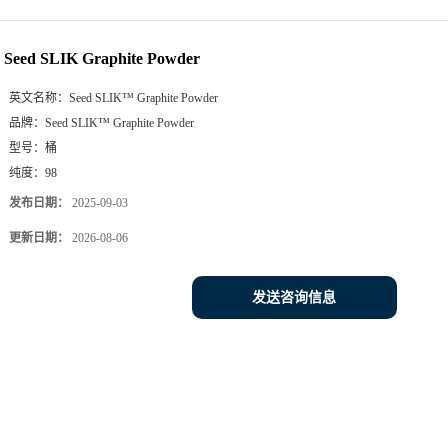
Seed SLIK Graphite Powder
英文名称：
Seed SLIK™ Graphite Powder
品牌：
Seed SLIK™ Graphite Powder
型号：
桶
纯度：
98
发布日期：
2025-09-03
更新日期：
2026-08-06
发送咨询信息