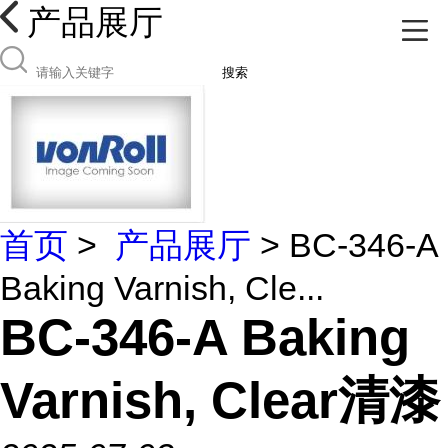
产品展厅
搜索
首页
>
产品展厅
> BC-346-A
Baking Varnish, Cle...
BC-346-A Baking
Varnish, Clear清漆