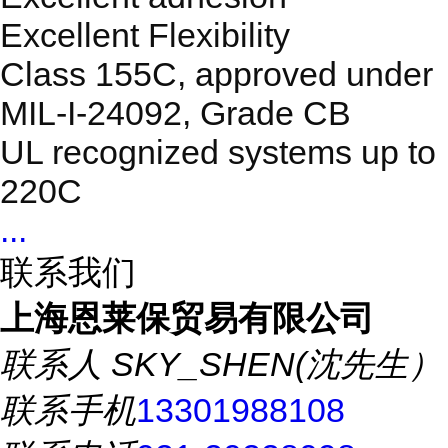
Excellent Flexibility
Class 155C, approved under
MIL-I-24092, Grade CB
UL recognized systems up to
220C
...
联系我们
上海恩莱保贸易有限公司
联系人
SKY_SHEN(沈先生）
联系手机
13301988108