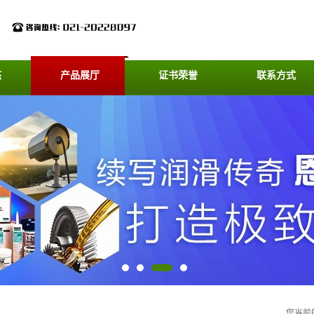
态
产品展厅
证书荣誉
联系方式
您当前