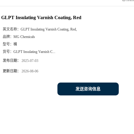
GLPT Insulating Varnish Coating, Red
英文名称：
GLPT Insulating Varnish Coating, Red,
品牌：
MG Chemicals
型号：
桶
货号：
GLPT Insulating Varnish C...
发布日期：
2025-07-03
更新日期：
2026-08-06
发送咨询信息