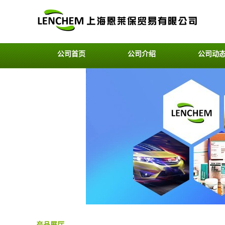
公司首页
公司介绍
公司动
产品展厅