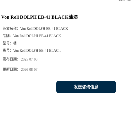
Von Roll DOLPH EB-41 BLACK油漆
英文名称：
Von Roll DOLPH EB-41 BLACK
品牌：
Von Roll DOLPH EB-41 BLACK
型号：
桶
货号：
Von Roll DOLPH EB-41 BLAC...
发布日期：
2025-07-03
更新日期：
2026-08-07
发送咨询信息