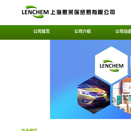
公司首页
公司介绍
公司动
产品展厅