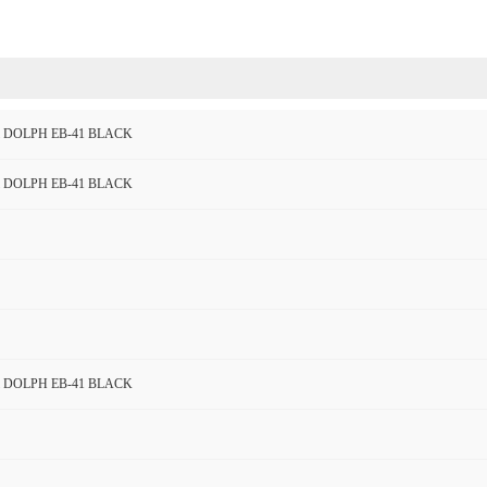
ll DOLPH EB-41 BLACK
ll DOLPH EB-41 BLACK
ll DOLPH EB-41 BLACK