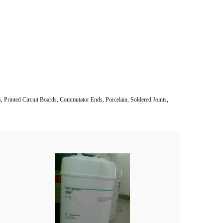
s, Printed Circuit Boards, Commutator Ends, Porcelain, Soldered Joints,