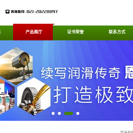
态
产品展厅
证书荣誉
联系方式
您当前