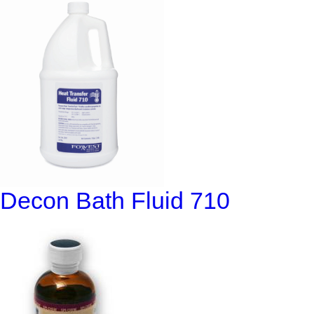
Decon Bath Fluid 710