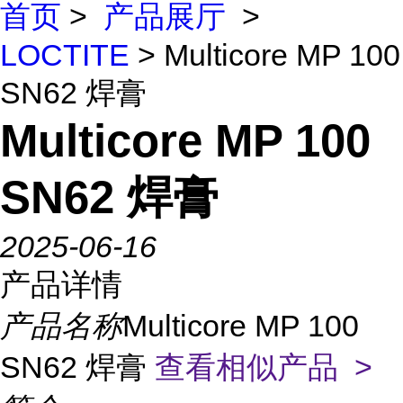
首页
>
产品展厅
>
LOCTITE
> Multicore MP 100
SN62 焊膏
Multicore MP 100
SN62 焊膏
2025-06-16
产品详情
产品名称
Multicore MP 100
SN62 焊膏
查看相似产品 >