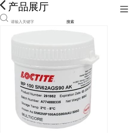
产品展厅
搜索