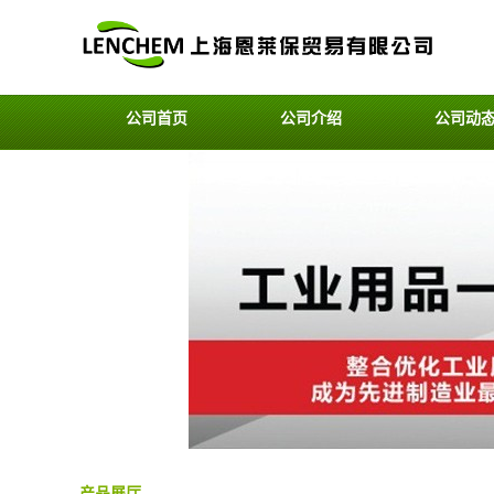
公司首页
公司介绍
公司动
产品展厅