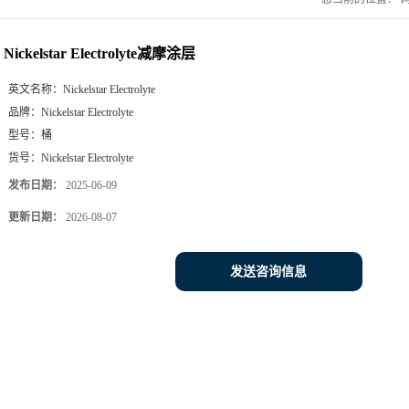
Nickelstar Electrolyte减摩涂层
英文名称：
Nickelstar Electrolyte
品牌：
Nickelstar Electrolyte
型号：
桶
货号：
Nickelstar Electrolyte
发布日期：
2025-06-09
更新日期：
2026-08-07
发送咨询信息