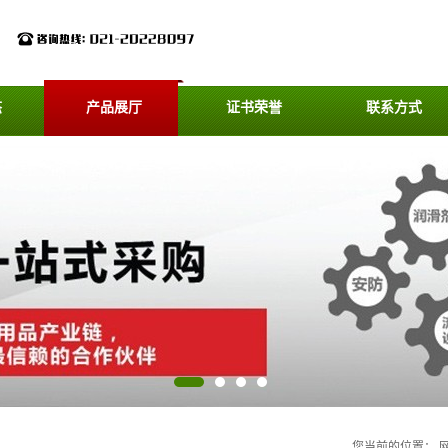
态
产品展厅
证书荣誉
联系方式
您当前的位置：