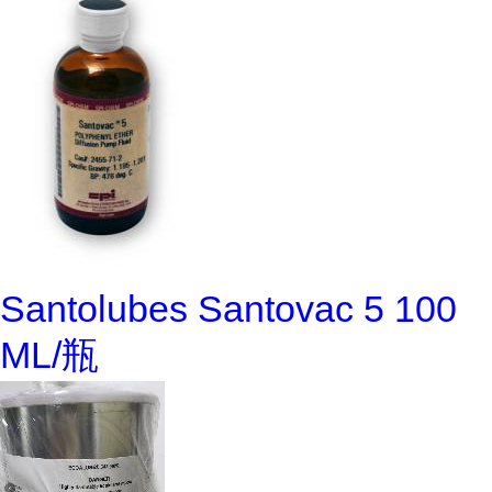
Santolubes Santovac 5 100
ML/瓶