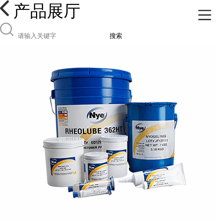
产品展厅
搜索