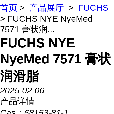
首页
>
产品展厅
>
FUCHS
> FUCHS NYE NyeMed
7571 膏状润...
FUCHS NYE
NyeMed 7571 膏状
润滑脂
2025-02-06
产品详情
Cas：
68153-81-1