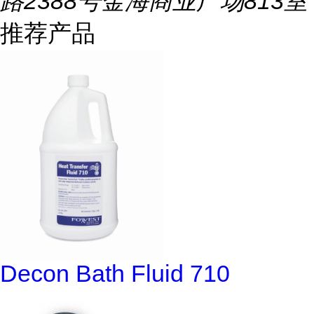
路2388号金海商业广场813室
推荐产品
Decon Bath Fluid 710