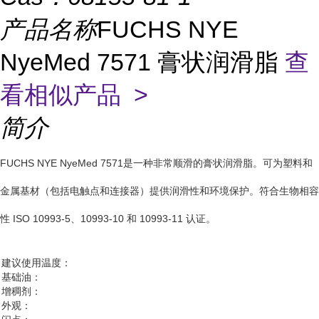
产品名称
FUCHS NYE
NyeMed 7571 膏状润滑脂
查
看相似产品 >
简介
FUCHS NYE NyeMed 7571是一种非常顺滑的膏状润滑脂。可为塑料和
金属基材（包括电触点和连接器）提供润滑性和环境保护。符合生物相容
性 ISO 10993-5、10993-10 和 10993-11 认证。
建议使用温度：
基础油：
增稠剂：
外观：