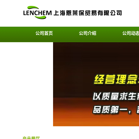
公司首页
公司介绍
公司动
产品展厅