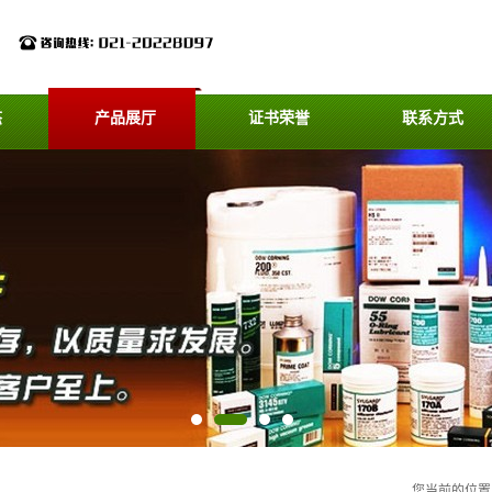
态
产品展厅
证书荣誉
联系方式
您当前的位