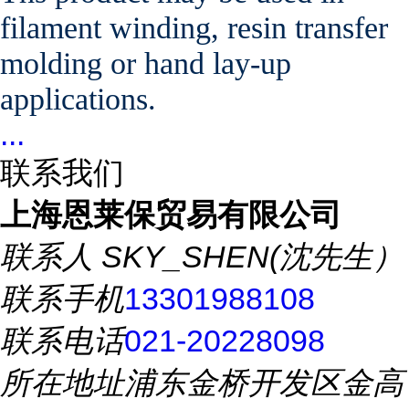
filament winding, resin transfer
molding or hand lay-up
applications.
...
联系我们
上海恩莱保贸易有限公司
联系人
SKY_SHEN(沈先生）
联系手机
13301988108
联系电话
021-20228098
所在地址
浦东金桥开发区金高