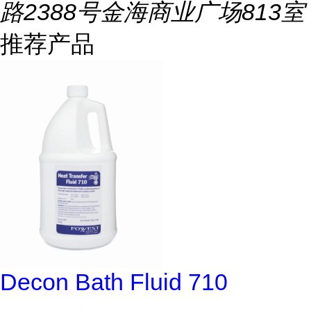
路2388号金海商业广场813室
推荐产品
Decon Bath Fluid 710