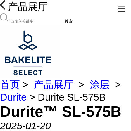
产品展厅
搜索
首页
>
产品展厅
>
涂层
>
Durite
> Durite SL-575B
Durite™ SL-575B
2025-01-20