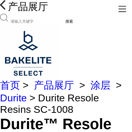
产品展厅
搜索
首页
>
产品展厅
>
涂层
>
Durite
> Durite Resole
Resins SC-1008
Durite™ Resole