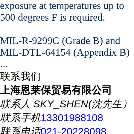
exposure at temperatures up to
500 degrees F is required.
MIL-R-9299C (Grade B) and
MIL-DTL-64154 (Appendix B)
...
联系我们
上海恩莱保贸易有限公司
联系人
SKY_SHEN(沈先生）
联系手机
13301988108
联系电话
021-20228098