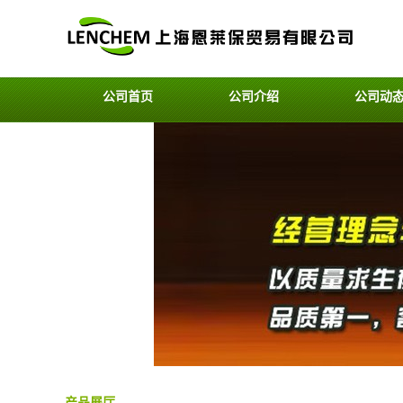
公司首页
公司介绍
公司动
产品展厅