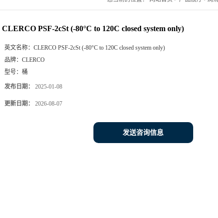
CLERCO PSF-2cSt (-80°C to 120C closed system only)
英文名称：
CLERCO PSF-2cSt (-80°C to 120C closed system only)
品牌：
CLERCO
型号：
桶
发布日期：
2025-01-08
更新日期：
2026-08-07
发送咨询信息