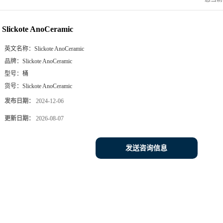
Slickote AnoCeramic
英文名称：
Slickote AnoCeramic
品牌：
Slickote AnoCeramic
型号：
桶
货号：
Slickote AnoCeramic
发布日期：
2024-12-06
更新日期：
2026-08-07
发送咨询信息