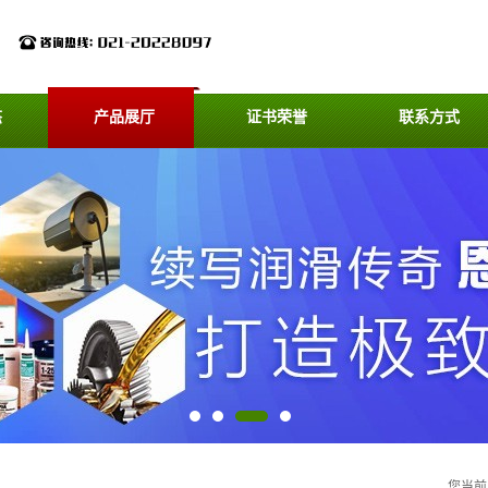
态
产品展厅
证书荣誉
联系方式
您当