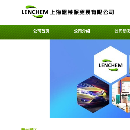
公司首页
公司介绍
公司动
产品展厅